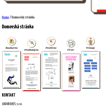
Home
/
Domovská stránka
Domovská stránka
KONTAKT
JUDOBOXES s.r.o.